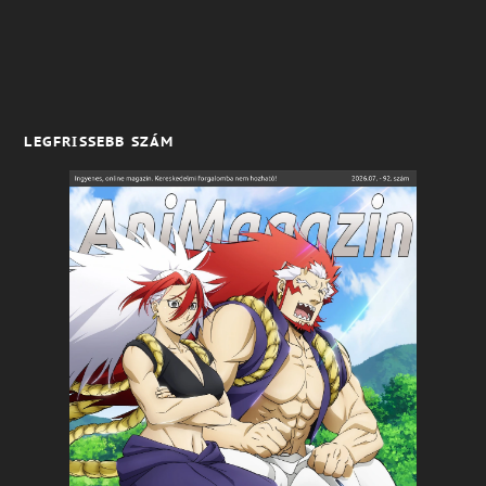
LEGFRISSEBB SZÁM