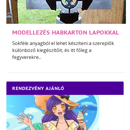
MODELLEZÉS HABKARTON LAPOKKAL
Sokféle anyagból el lehet készíteni a szereplők
különböző kiegészítőit, és itt főleg a
fegyverekre...
RENDEZVÉNY AJÁNLÓ