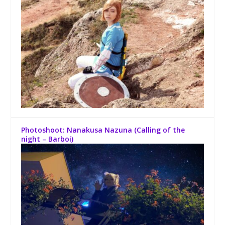
Photoshoot: Nanakusa Nazuna (Calling of the
night – Barboi)