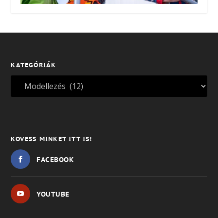
KATEGÓRIÁK
KÖVESS MINKET ITT IS!
FACEBOOK
YOUTUBE