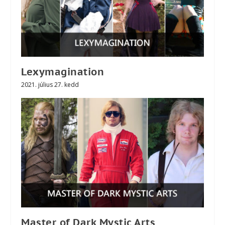
Lexymagination
2021. július 27. kedd
Master of Dark Mystic Arts