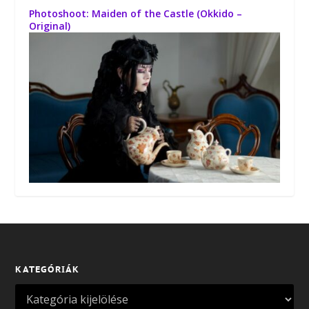
Photoshoot: Maiden of the Castle (Okkido –
Original)
KATEGÓRIÁK