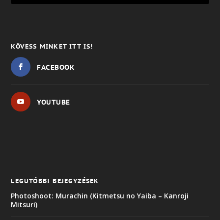
KÖVESS MINKET ITT IS!
FACEBOOK
YOUTUBE
LEGUTÓBBI BEJEGYZÉSEK
Photoshoot: Murachin (Kitmetsu no Yaiba – Kanroji
Mitsuri)