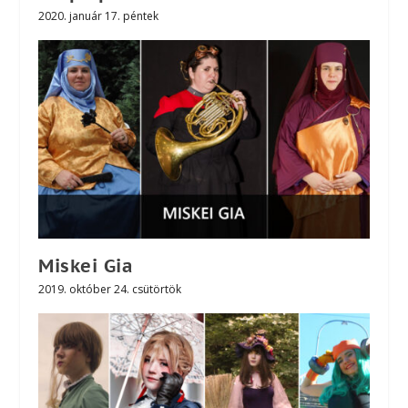
2020. január 17. péntek
Miskei Gia
2019. október 24. csütörtök