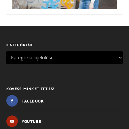
KATEGÓRIÁK
KÖVESS MINKET ITT IS!
FACEBOOK
YOUTUBE