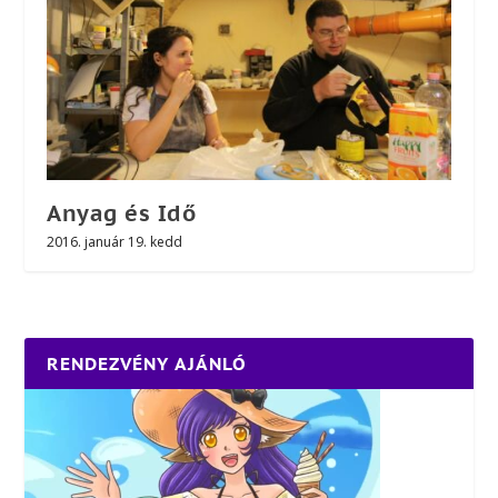
Anyag és Idő
2016. január 19. kedd
RENDEZVÉNY AJÁNLÓ