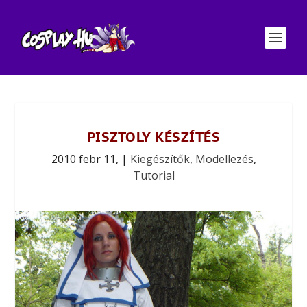
PISZTOLY KÉSZÍTÉS
2010 febr 11,
|
Kiegészítők
,
Modellezés
,
Tutorial