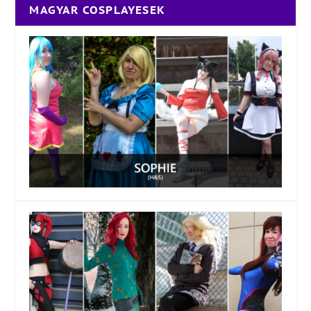
MAGYAR COSPLAYESEK