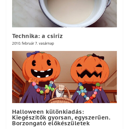
Technika: a csiríz
2010. február 7. vasárnap
Halloween különkiadás:
Kiegészítők gyorsan, egyszerűen.
Borzongató előkészületek