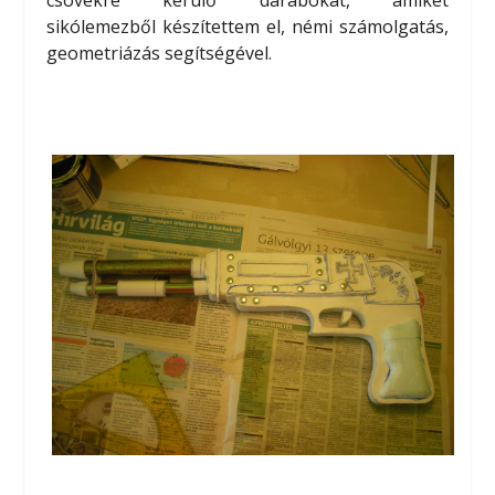
sikólemezből készítettem el, némi számolgatás,
geometriázás segítségével.