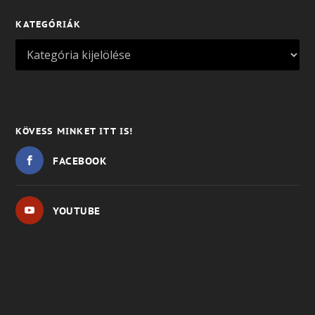
KATEGÓRIÁK
KÖVESS MINKET ITT IS!
FACEBOOK
YOUTUBE