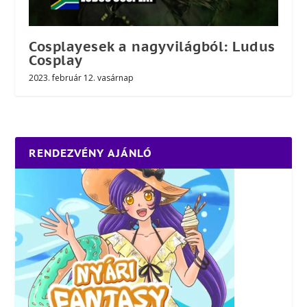
Cosplayesek a nagyvilágból: Ludus
Cosplay
2023. február 12. vasárnap
RENDEZVÉNY AJÁNLÓ