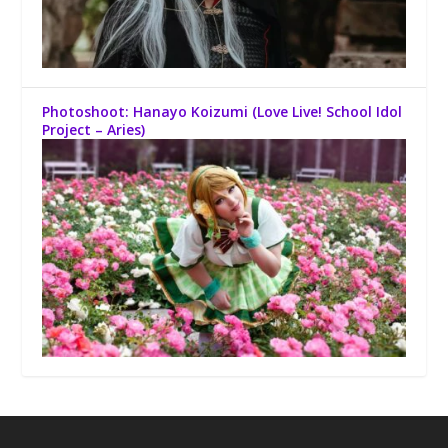
Photoshoot: Hanayo Koizumi (Love Live! School Idol
Project – Aries)