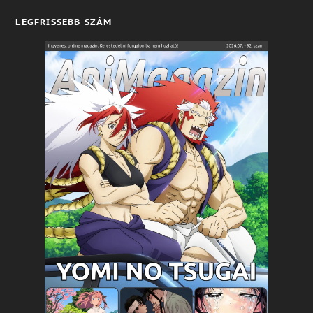
LEGFRISSEBB SZÁM