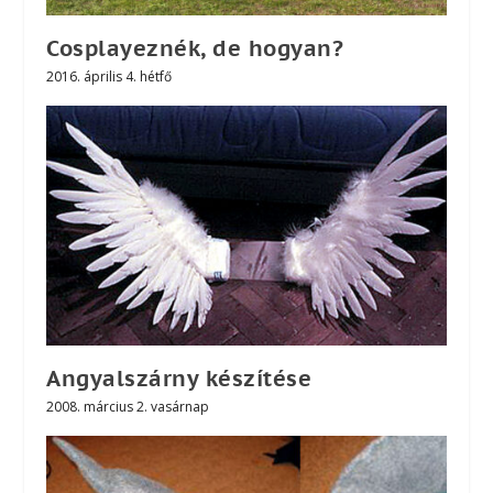
Cosplayeznék, de hogyan?
2016. április 4. hétfő
Angyalszárny készítése
2008. március 2. vasárnap