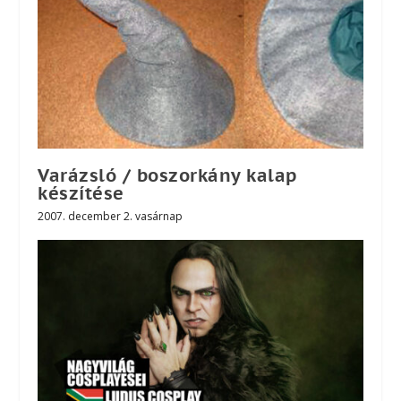
Varázsló / boszorkány kalap
készítése
2007. december 2. vasárnap