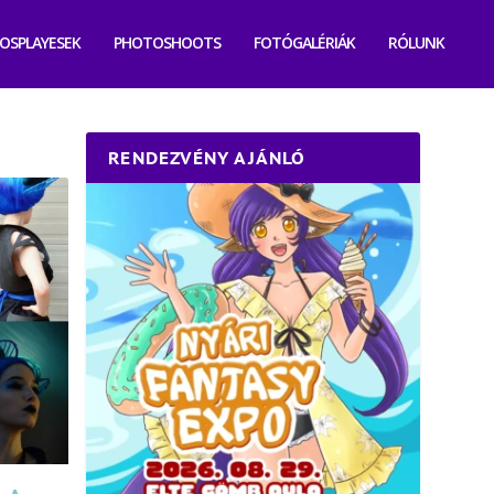
OSPLAYESEK
PHOTOSHOOTS
FOTÓGALÉRIÁK
RÓLUNK
RENDEZVÉNY AJÁNLÓ