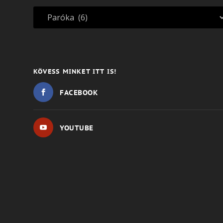
KÖVESS MINKET ITT IS!
FACEBOOK
YOUTUBE