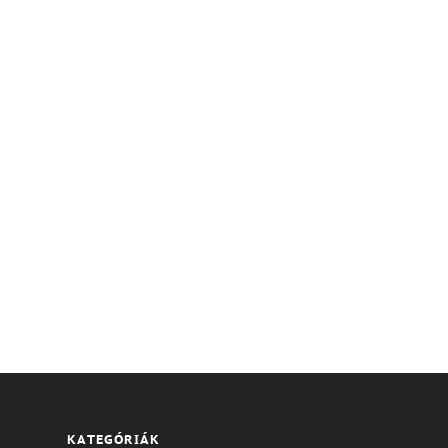
KATEGÓRIÁK