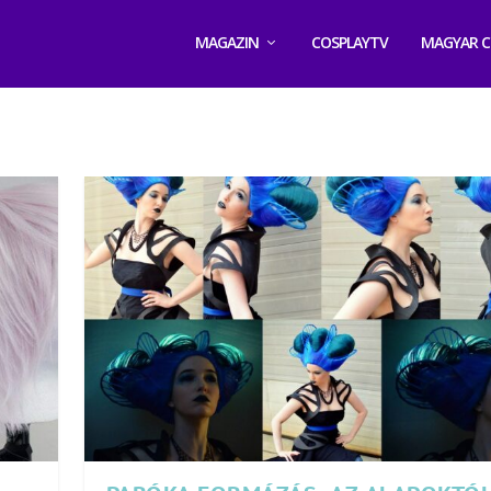
MAGAZIN
COSPLAYTV
MAGYAR C