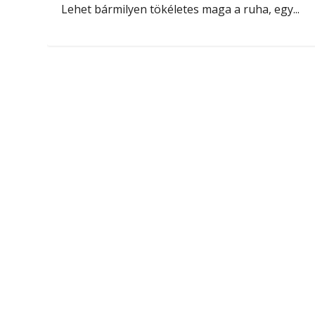
Lehet bármilyen tökéletes maga a ruha, egy...