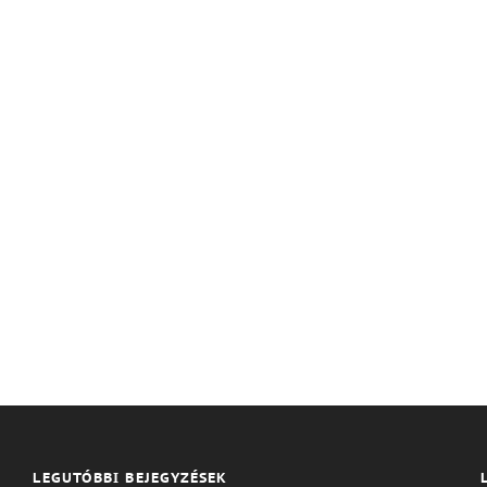
LEGUTÓBBI BEJEGYZÉSEK