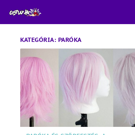
KATEGÓRIA:
PARÓKA