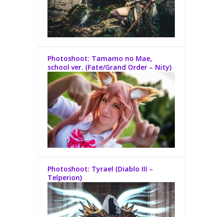
Photoshoot: Tamamo no Mae,
school ver. (Fate/Grand Order – Nity)
Photoshoot: Tyrael (Diablo III –
Telperion)