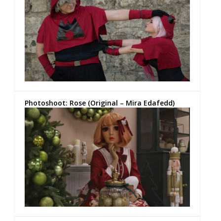
Photoshoot: Rose (Original – Mira Edafedd)