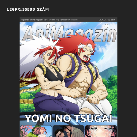
LEGFRISSEBB SZÁM