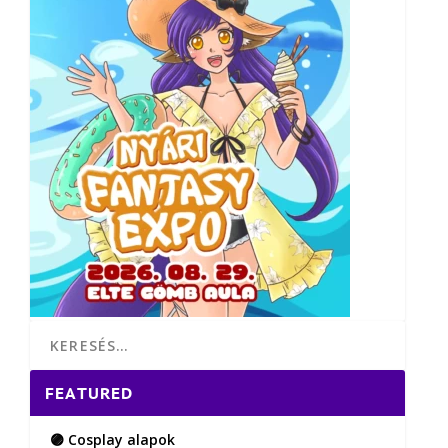
FEATURED
🟣 Cosplay alapok