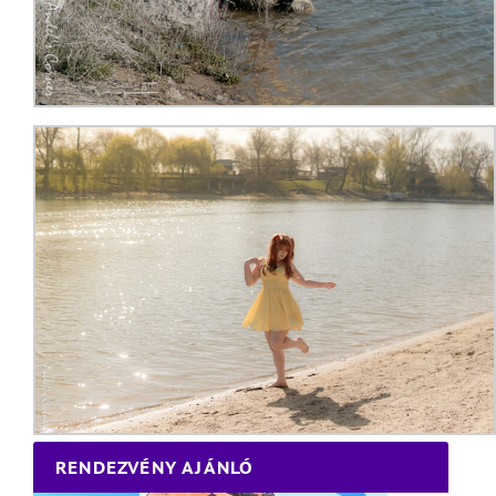
RENDEZVÉNY AJÁNLÓ