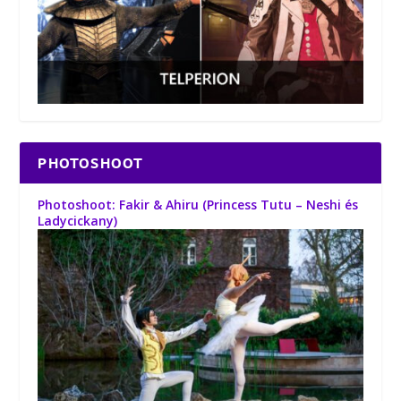
PHOTOSHOOT
Photoshoot: Fakir & Ahiru (Princess Tutu – Neshi és
Ladycickany)