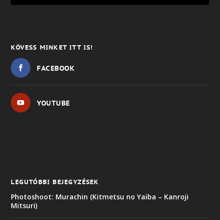
KÖVESS MINKET ITT IS!
FACEBOOK
YOUTUBE
LEGUTÓBBI BEJEGYZÉSEK
Photoshoot: Murachin (Kitmetsu no Yaiba – Kanroji
Mitsuri)