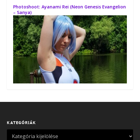
Photoshoot: Ayanami Rei (Neon Genesis Evangelion
– Sanya)
KATEGÓRIÁK