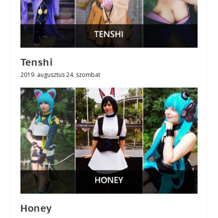
Tenshi
2019. augusztus 24. szombat
Honey