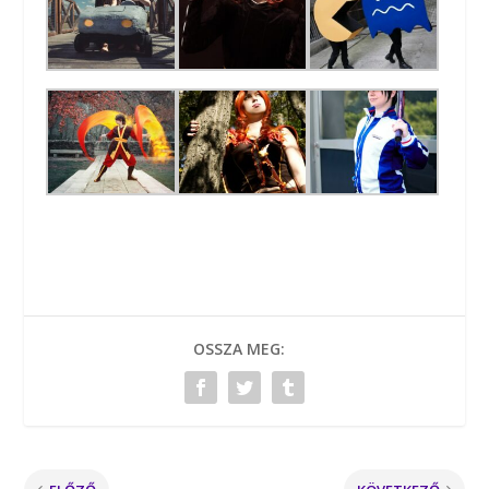
OSSZA MEG: