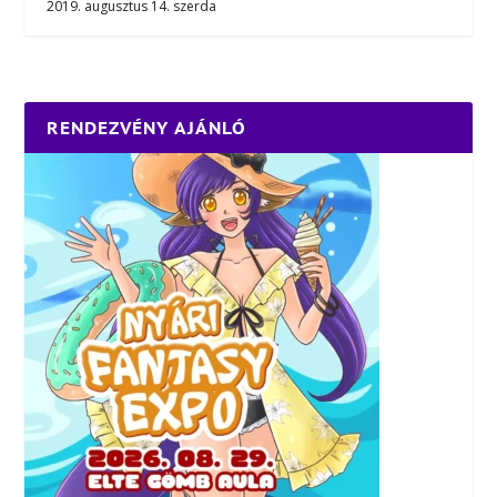
2019. augusztus 14. szerda
RENDEZVÉNY AJÁNLÓ