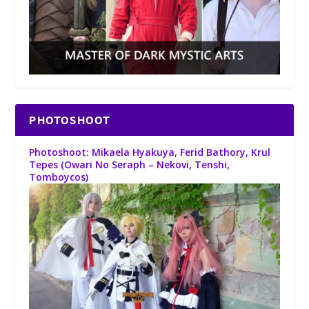
PHOTOSHOOT
Photoshoot: Mikaela Hyakuya, Ferid Bathory, Krul
Tepes (Owari No Seraph – Nekovi, Tenshi,
Tomboycos)