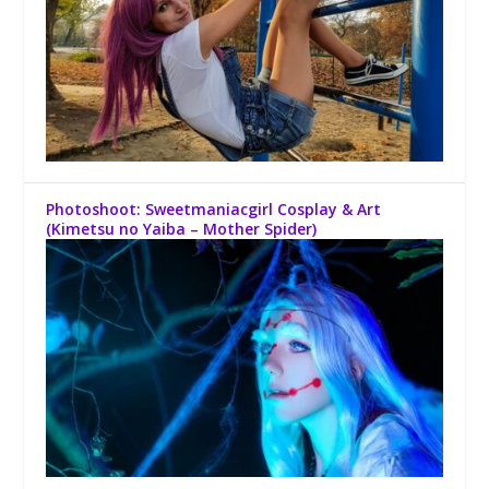
Photoshoot: Sweetmaniacgirl Cosplay & Art
(Kimetsu no Yaiba – Mother Spider)