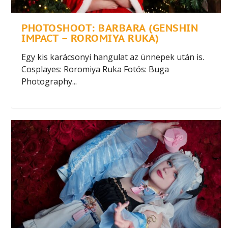
PHOTOSHOOT: BARBARA (GENSHIN
IMPACT – ROROMIYA RUKA)
Egy kis karácsonyi hangulat az ünnepek után is.
Cosplayes: Roromiya Ruka Fotós: Buga
Photography...