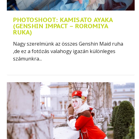
PHOTOSHOOT: KAMISATO AYAKA
(GENSHIN IMPACT – ROROMIYA
RUKA)
Nagy szerelmünk az összes Genshin Maid ruha
,de ez a fotózás valahogy igazán különleges
számunkra...