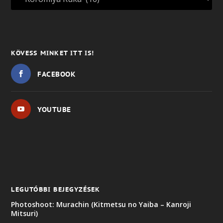
KÖVESS MINKET ITT IS!
FACEBOOK
YOUTUBE
LEGUTÓBBI BEJEGYZÉSEK
Photoshoot: Murachin (Kitmetsu no Yaiba – Kanroji
Mitsuri)