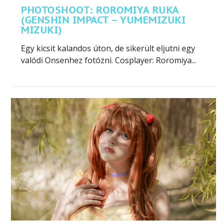
PHOTOSHOOT: ROROMIYA RUKA
(GENSHIN IMPACT – YUMEMIZUKI
MIZUKI)
Egy kicsit kalandos úton, de sikerült eljutni egy
valódi Onsenhez fotózni. Cosplayer: Roromiya...