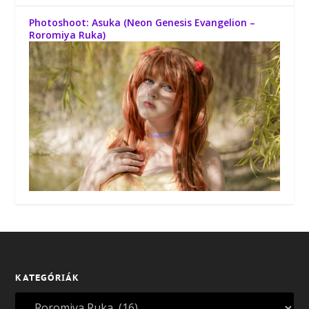
Photoshoot: Asuka (Neon Genesis Evangelion –
Roromiya Ruka)
KATEGÓRIÁK