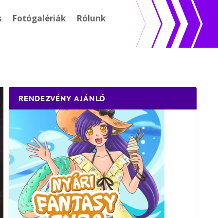
s
Fotógalériák
Rólunk
RENDEZVÉNY AJÁNLÓ