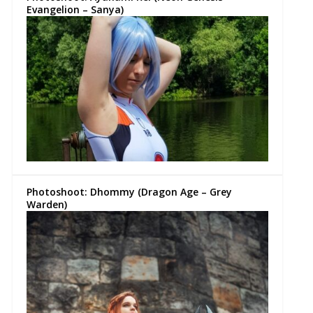
Evangelion – Sanya)
Photoshoot: Dhommy (Dragon Age – Grey
Warden)