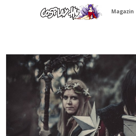
Magazin