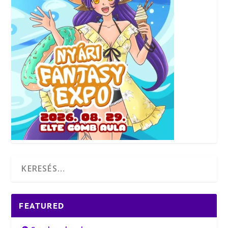
FEATURED