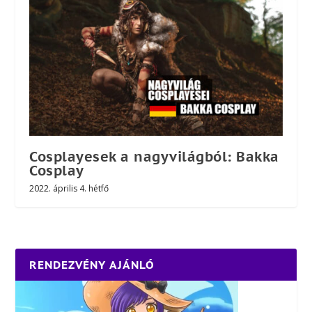
Cosplayesek a nagyvilágból: Bakka
Cosplay
2022. április 4. hétfő
RENDEZVÉNY AJÁNLÓ