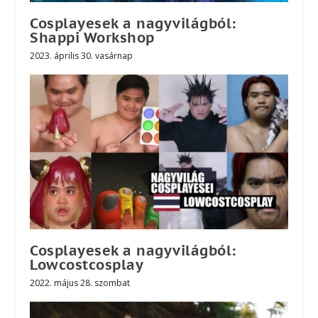
Cosplayesek a nagyvilágból:
Shappi Workshop
2023. április 30. vasárnap
Cosplayesek a nagyvilágból:
Lowcostcosplay
2022. május 28. szombat