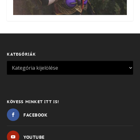
KATEGÓRIÁK
KÖVESS MINKET ITT IS!
FACEBOOK
YOUTUBE