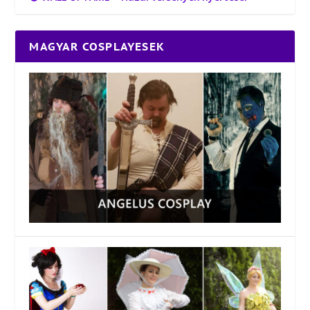
MAGYAR COSPLAYESEK