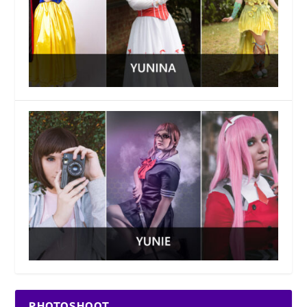
PHOTOSHOOT