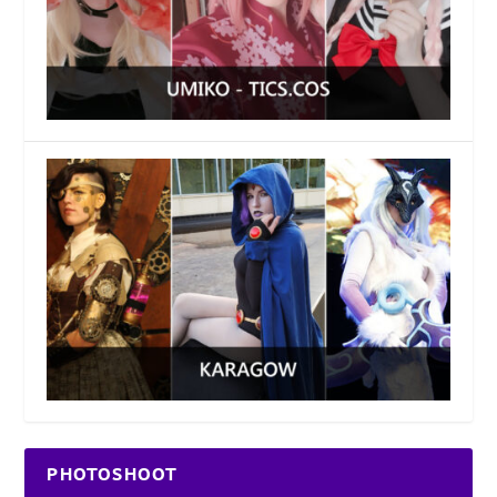
PHOTOSHOOT