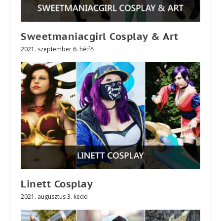
Sweetmaniacgirl Cosplay & Art
2021. szeptember 6. hétfő
Linett Cosplay
2021. augusztus 3. kedd