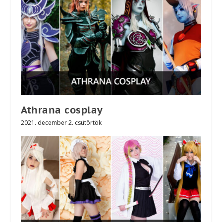
Athrana cosplay
2021. december 2. csütörtök