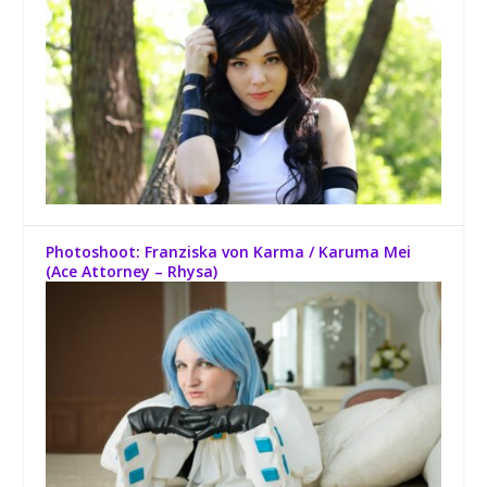
Photoshoot: Franziska von Karma / Karuma Mei
(Ace Attorney – Rhysa)