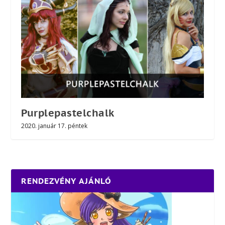
Purplepastelchalk
2020. január 17. péntek
RENDEZVÉNY AJÁNLÓ