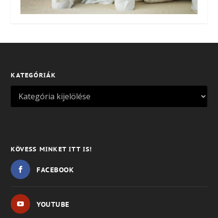
KATEGÓRIÁK
KÖVESS MINKET ITT IS!
FACEBOOK
YOUTUBE