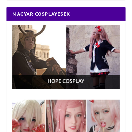
MAGYAR COSPLAYESEK