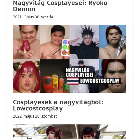
Nagyvilág Cosplayesei: Ryoko-
Demon
2021. június 30. szerda
Cosplayesek a nagyvilágból:
Lowcostcosplay
2022. május 28. szombat