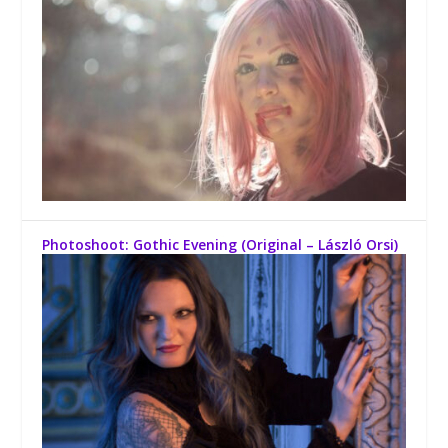
Photoshoot: Gothic Evening (Original – László Orsi)