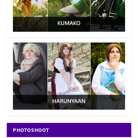
PHOTOSHOOT