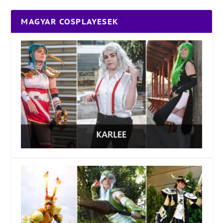
MAGYAR COSPLAYESEK