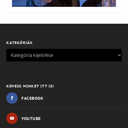
KATEGÓRIÁK
KÖVESS MINKET ITT IS!
FACEBOOK
YOUTUBE