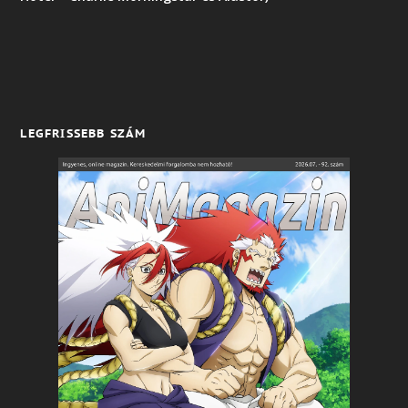
LEGFRISSEBB SZÁM