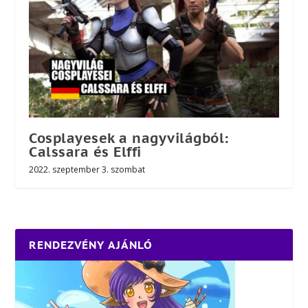
Cosplayesek a nagyvilágból:
Calssara és Elffi
2022. szeptember 3. szombat
RENDEZVÉNY AJÁNLÓ