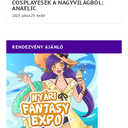
COSPLAYESEK A NAGYVILÁGBÓL:
ANAELIC
2023. július 25. kedd
RENDEZVÉNY AJÁNLÓ