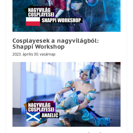
Cosplayesek a nagyvilágból:
Shappi Workshop
2023. április 30. vasárnap