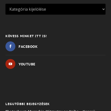
KÖVESS MINKET ITT IS!
FACEBOOK
YOUTUBE
LEGUTÓBBI BEJEGYZÉSEK