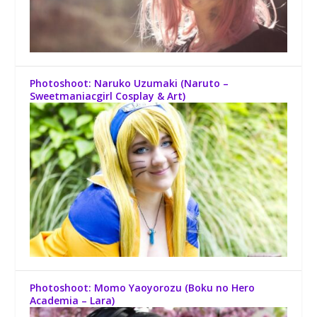
Photoshoot: Naruko Uzumaki (Naruto –
Sweetmaniacgirl Cosplay & Art)
Photoshoot: Momo Yaoyorozu (Boku no Hero
Academia – Lara)