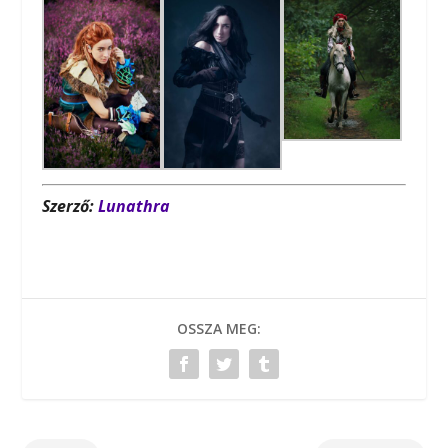
Szerző:
Lunathra
OSSZA MEG: