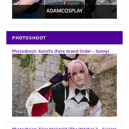
PHOTOSHOOT
Photoshoot: Astolfo (Fate Grand Order – Sunny)