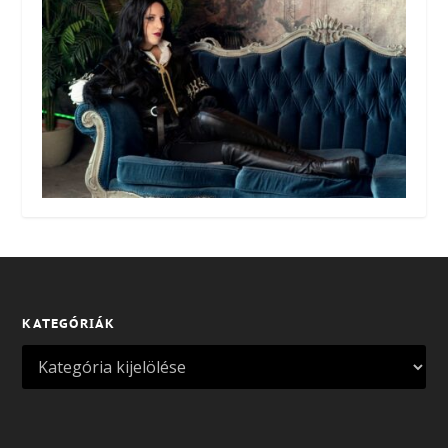
KATEGÓRIÁK