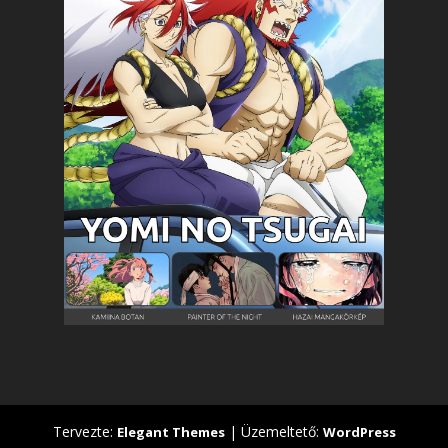
Tervezte:
| Üzemeltető:
Elegant Themes
WordPress