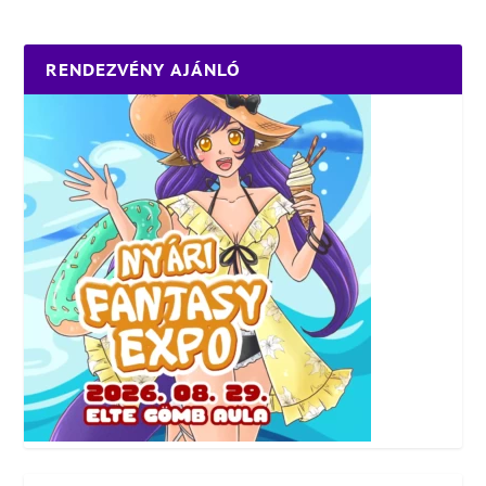
RENDEZVÉNY AJÁNLÓ