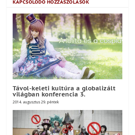
KAPCSOLÓDÓ HOZZÁSZÓLÁSOK
Távol-keleti kultúra a globalizált
világban konferencia 3.
2014. augusztus 29. péntek