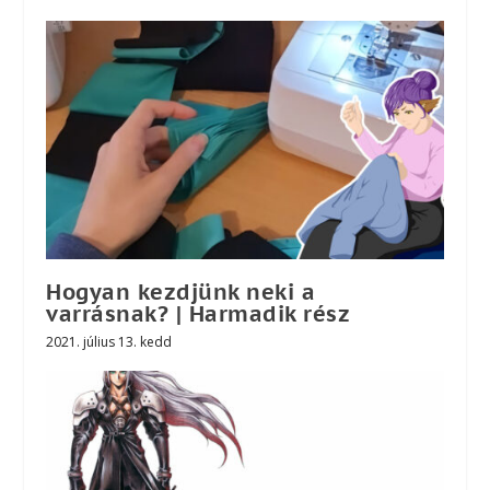
Hogyan kezdjünk neki a
varrásnak? | Harmadik rész
2021. július 13. kedd