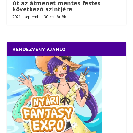
út az átmenet mentes festés
következő szintjére
2021. szeptember 30. csütörtök
RENDEZVÉNY AJÁNLÓ