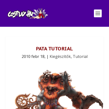
PATA TUTORIAL
2010 febr 18,
|
Kiegészítők
,
Tutorial