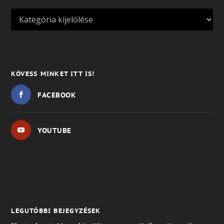
KÖVESS MINKET ITT IS!
FACEBOOK
YOUTUBE
LEGUTÓBBI BEJEGYZÉSEK