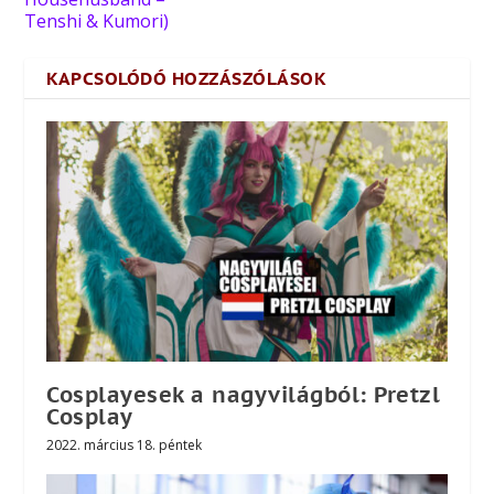
Tenshi & Kumori)
KAPCSOLÓDÓ HOZZÁSZÓLÁSOK
Cosplayesek a nagyvilágból: Pretzl
Cosplay
2022. március 18. péntek