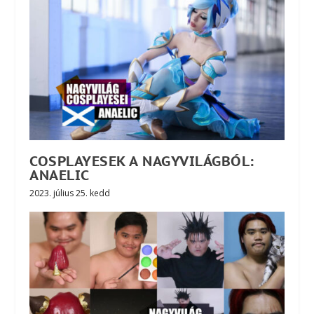
COSPLAYESEK A NAGYVILÁGBÓL:
ANAELIC
2023. július 25. kedd