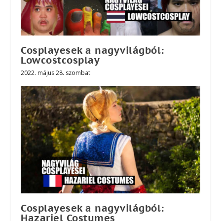
Cosplayesek a nagyvilágból:
Lowcostcosplay
2022. május 28. szombat
Cosplayesek a nagyvilágból:
Hazariel Costumes