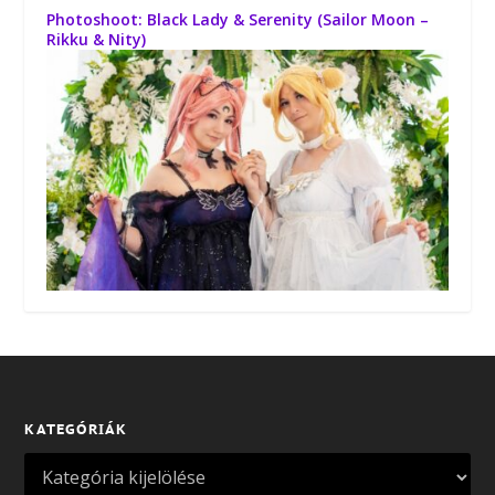
Photoshoot: Black Lady & Serenity (Sailor Moon –
Rikku & Nity)
KATEGÓRIÁK