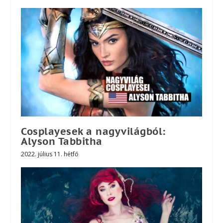
Cosplayesek a nagyvilágból:
Alyson Tabbitha
2022. július 11. hétfő