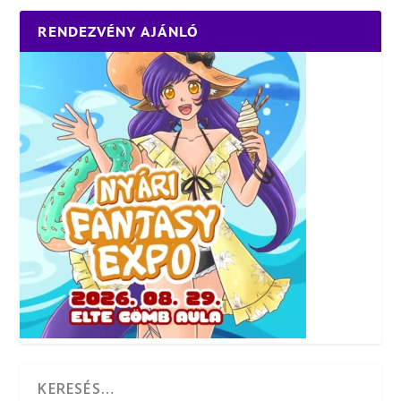
RENDEZVÉNY AJÁNLÓ