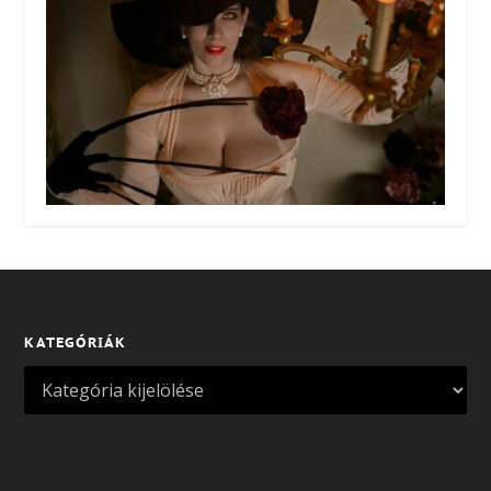
KATEGÓRIÁK