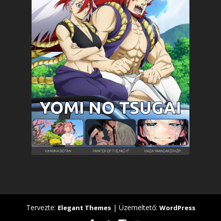
Tervezte:
| Üzemeltető:
Elegant Themes
WordPress