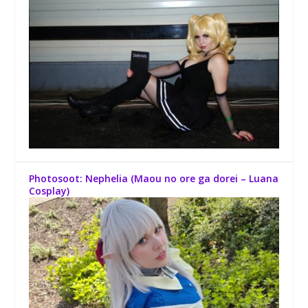
Photosoot: Nephelia (Maou no ore ga dorei – Luana
Cosplay)