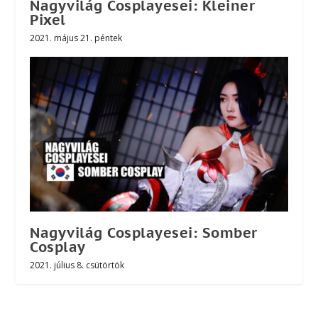
Nagyvilág Cosplayesei: Kleiner
Pixel
2021. május 21. péntek
Nagyvilág Cosplayesei: Somber
Cosplay
2021. július 8. csütörtök