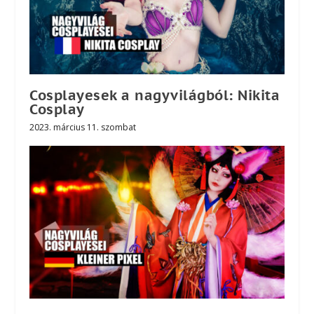
Cosplayesek a nagyvilágból: Nikita
Cosplay
2023. március 11. szombat