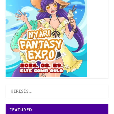
FEATURED