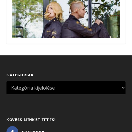
KATEGÓRIÁK
KÖVESS MINKET ITT IS!