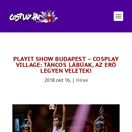
PLAYIT SHOW BUDAPEST – COSPLAY
VILLAGE: TÁNCOS LÁBÚAK, AZ ERŐ
LEGYEN VELETEK!
2018 okt 16,
|
Hírek