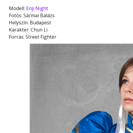
Modell:
Enji Night
Fotós: Sármai Balázs
Helyszín: Budapest
Karakter: Chun Li
Forrás: Street Fighter