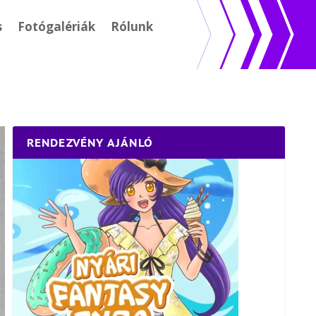
s
Fotógalériák
Rólunk
RENDEZVÉNY AJÁNLÓ