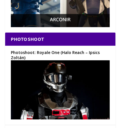
PHOTOSHOOT
Photoshoot: Royale One (Halo Reach – Ipsics
Zoltán)