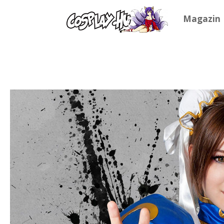
Magazin