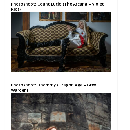
Photoshoot: Count Lucio (The Arcana – Violet
Riot)
Photoshoot: Dhommy (Dragon Age – Grey
Warden)