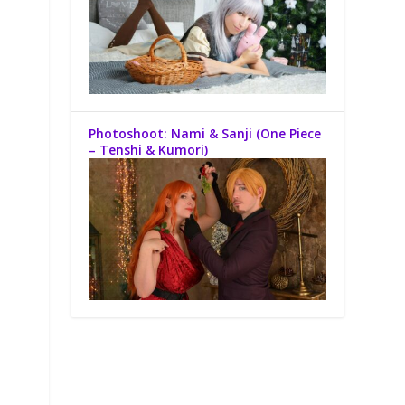
Photoshoot: Nami & Sanji (One Piece
– Tenshi & Kumori)