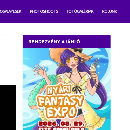
OSPLAYESEK
PHOTOSHOOTS
FOTÓGALÉRIÁK
RÓLUNK
RENDEZVÉNY AJÁNLÓ