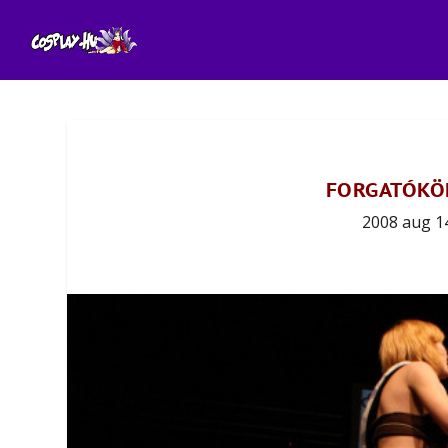
FORGATÓKÖN
2008 aug 1