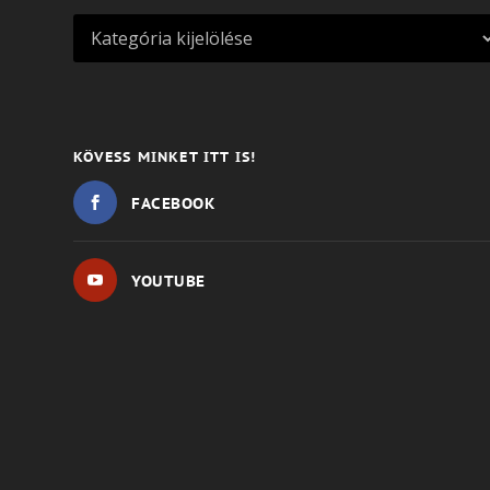
KÖVESS MINKET ITT IS!
FACEBOOK
YOUTUBE