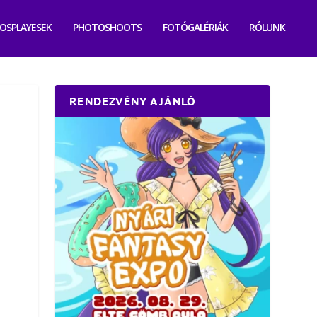
OSPLAYESEK
PHOTOSHOOTS
FOTÓGALÉRIÁK
RÓLUNK
RENDEZVÉNY AJÁNLÓ