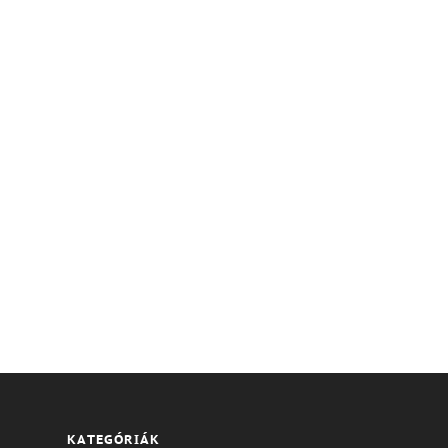
KATEGÓRIÁK