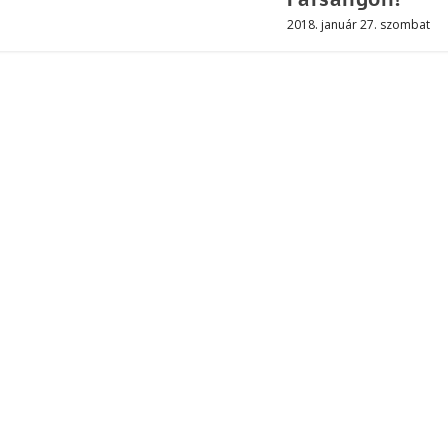
2018. január 27. szombat