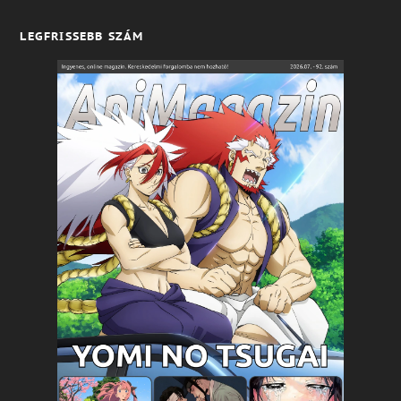
LEGFRISSEBB SZÁM