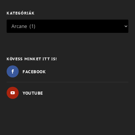
KATEGÓRIÁK
KÖVESS MINKET ITT IS!
FACEBOOK
YOUTUBE