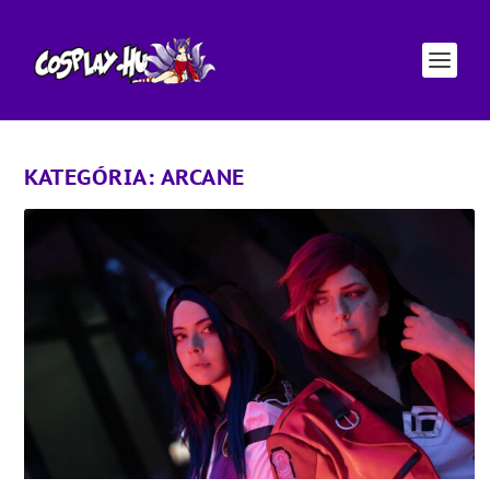
KATEGÓRIA:
ARCANE