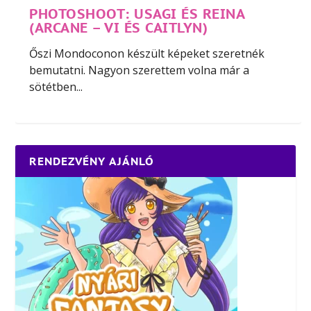
PHOTOSHOOT: USAGI ÉS REINA
(ARCANE – VI ÉS CAITLYN)
Őszi Mondoconon készült képeket szeretnék
bemutatni. Nagyon szerettem volna már a
sötétben...
RENDEZVÉNY AJÁNLÓ