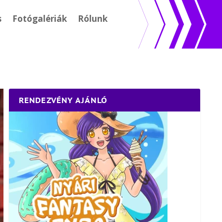
s
Fotógalériák
Rólunk
RENDEZVÉNY AJÁNLÓ