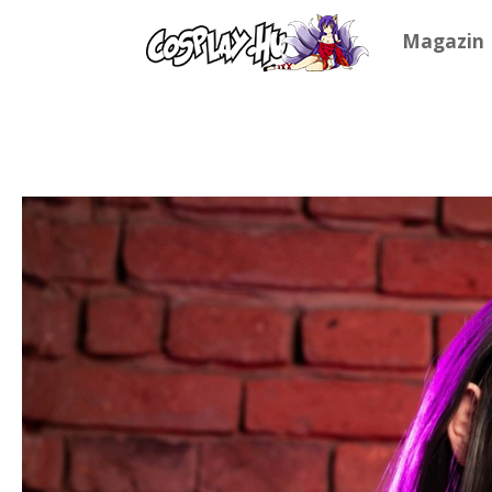
Magazin