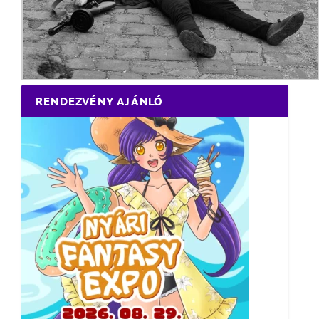
RENDEZVÉNY AJÁNLÓ