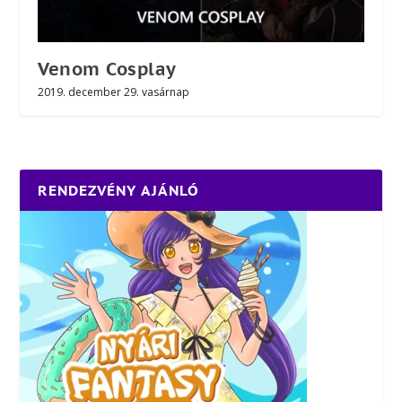
Venom Cosplay
2019. december 29. vasárnap
RENDEZVÉNY AJÁNLÓ