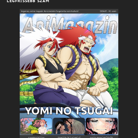
LEGFRISSEBB SZÁM