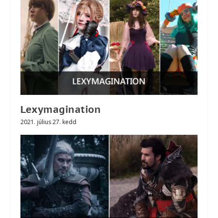
Lexymagination
2021. július 27. kedd