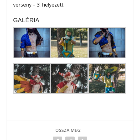
verseny – 3. helyezett
GALÉRIA
OSSZA MEG: