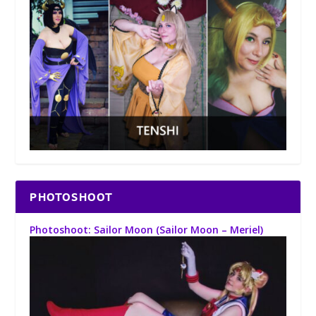
PHOTOSHOOT
Photoshoot: Sailor Moon (Sailor Moon – Meriel)