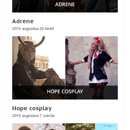
Adrene
2019. augusztus 20. kedd
Hope cosplay
2019. augusztus 7. szerda