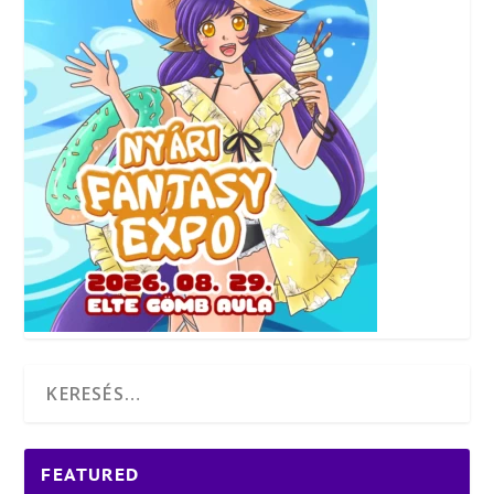
FEATURED