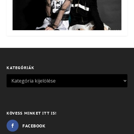
KATEGÓRIÁK
KÖVESS MINKET ITT IS!
FACEBOOK