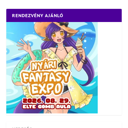
RENDEZVÉNY AJÁNLÓ