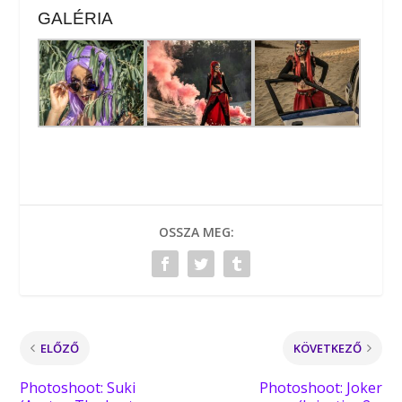
GALÉRIA
OSSZA MEG:
ELŐZŐ
KÖVETKEZŐ
Photoshoot: Suki
Photoshoot: Joker