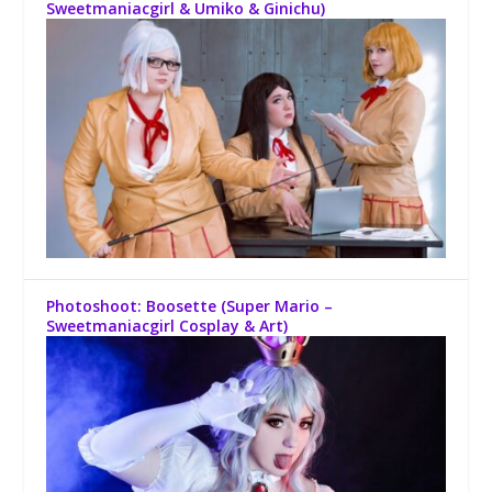
Sweetmaniacgirl & Umiko & Ginichu)
Photoshoot: Boosette (Super Mario –
Sweetmaniacgirl Cosplay & Art)