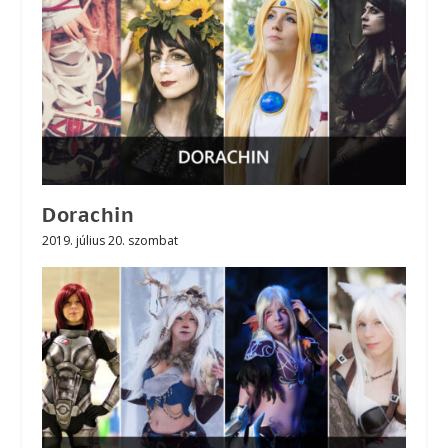
Dorachin
2019. július 20. szombat