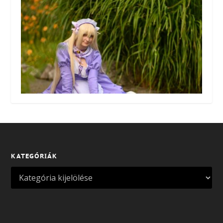
KATEGÓRIÁK