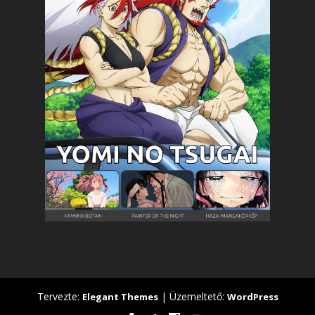
Tervezte:
| Üzemeltető:
Elegant Themes
WordPress