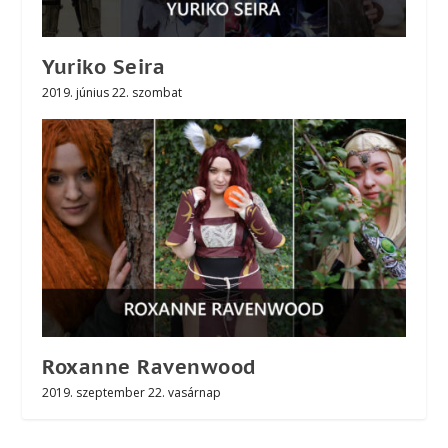
Yuriko Seira
2019. június 22. szombat
Roxanne Ravenwood
2019. szeptember 22. vasárnap