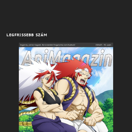
LEGFRISSEBB SZÁM