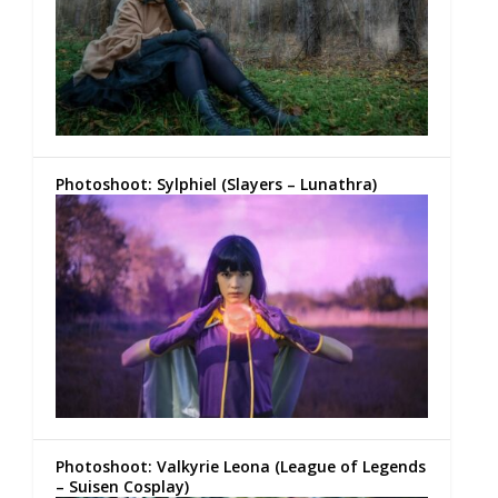
Photoshoot: Sylphiel (Slayers – Lunathra)
Photoshoot: Valkyrie Leona (League of Legends
– Suisen Cosplay)