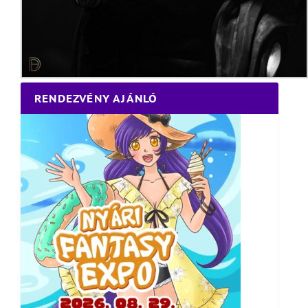
RENDEZVÉNY AJÁNLÓ