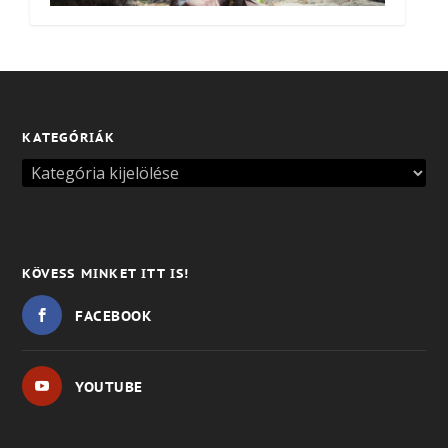
KATEGÓRIÁK
KÖVESS MINKET ITT IS!
FACEBOOK
YOUTUBE