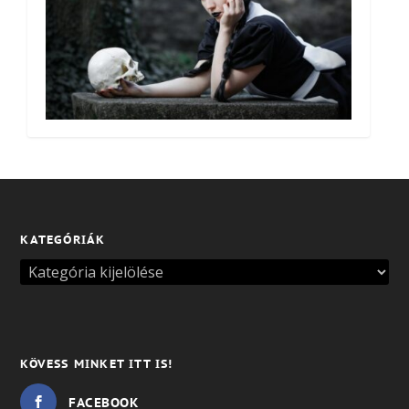
KATEGÓRIÁK
KÖVESS MINKET ITT IS!
FACEBOOK