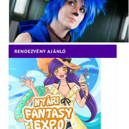
RENDEZVÉNY AJÁNLÓ