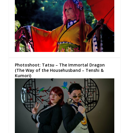
Photoshoot: Tatsu – The Immortal Dragon
(The Way of the Househusband – Tenshi &
Kumori)