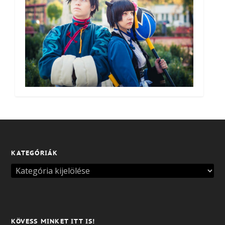
KATEGÓRIÁK
KÖVESS MINKET ITT IS!