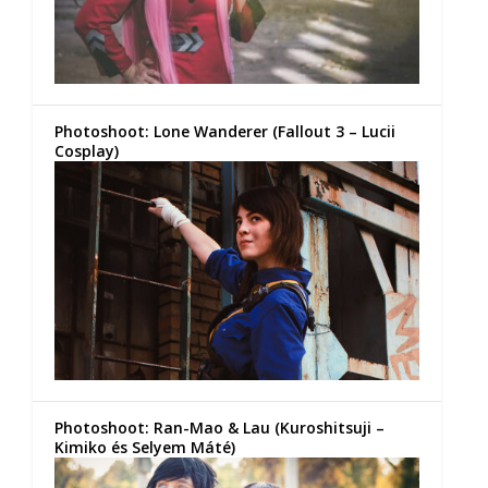
Photoshoot: Lone Wanderer (Fallout 3 – Lucii
Cosplay)
Photoshoot: Ran-Mao & Lau (Kuroshitsuji –
Kimiko és Selyem Máté)