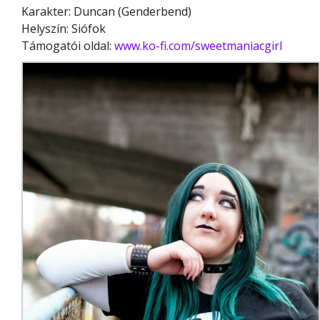
Karakter: Duncan (Genderbend)
Helyszín: Siófok
Támogatói oldal:
www.ko-fi.com/sweetmaniacgirl