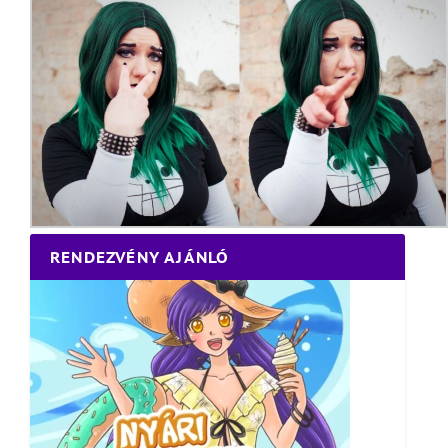
RENDEZVÉNY AJÁNLÓ