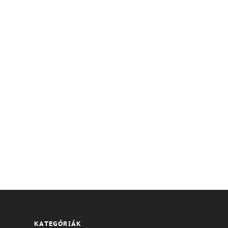
KATEGÓRIÁK