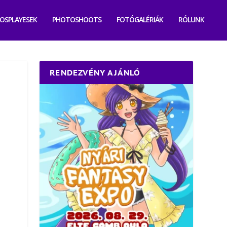
OSPLAYESEK
PHOTOSHOOTS
FOTÓGALÉRIÁK
RÓLUNK
RENDEZVÉNY AJÁNLÓ