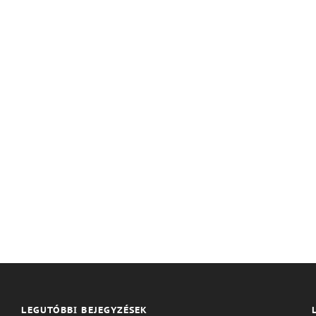
LEGUTÓBBI BEJEGYZÉSEK