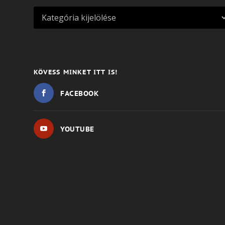
KÖVESS MINKET ITT IS!
FACEBOOK
YOUTUBE