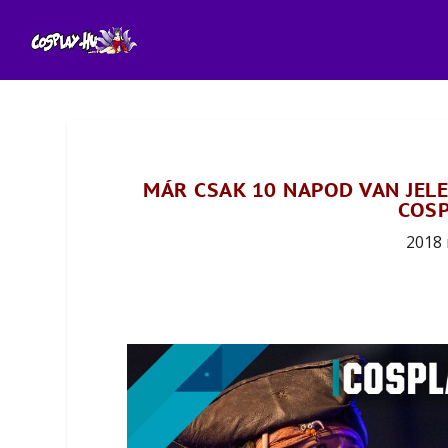
MÁR CSAK 10 NAPOD VAN JEL
COSP
2018 