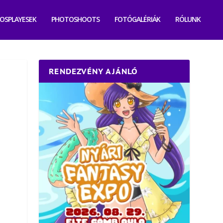
OSPLAYESEK
PHOTOSHOOTS
FOTÓGALÉRIÁK
RÓLUNK
RENDEZVÉNY AJÁNLÓ