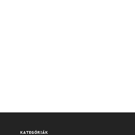
KATEGÓRIÁK