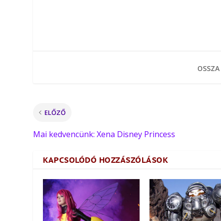
OSSZA
ELŐZŐ
Mai kedvencünk: Xena Disney Princess
KAPCSOLÓDÓ HOZZÁSZÓLÁSOK