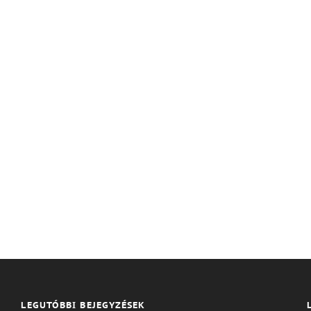
LEGUTÓBBI BEJEGYZÉSEK