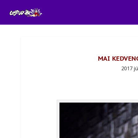
MAI KEDVEN
2017 j