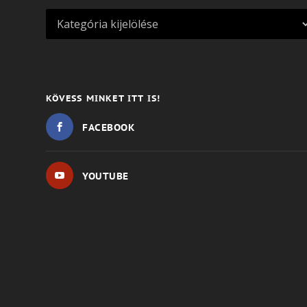
KÖVESS MINKET ITT IS!
FACEBOOK
YOUTUBE