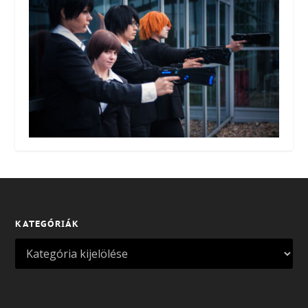
KATEGÓRIÁK