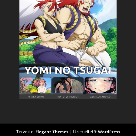
Tervezte:
| Üzemeltető:
Elegant Themes
WordPress