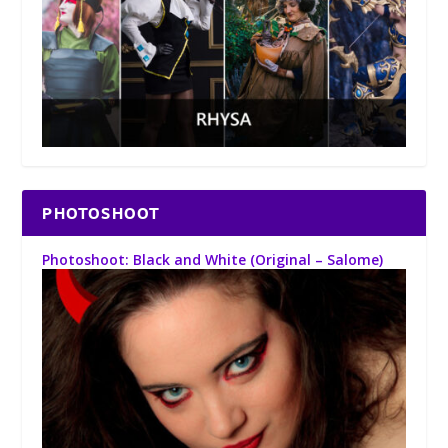
PHOTOSHOOT
Photoshoot: Black and White (Original – Salome)