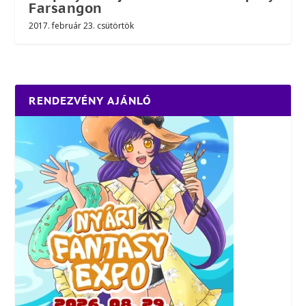
Farsangon
2017. február 23. csütörtök
RENDEZVÉNY AJÁNLÓ