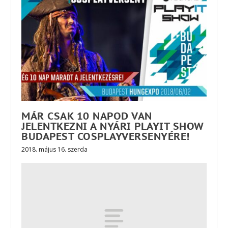
MÁR CSAK 10 NAPOD VAN
JELENTKEZNI A NYÁRI PLAYIT SHOW
BUDAPEST COSPLAYVERSENYÉRE!
2018. május 16. szerda