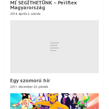
MI SEGÍTHETÜNK – Periflex
Magyarország
2014. április 2. szerda
Egy szomorú hír
2011. december 23. péntek