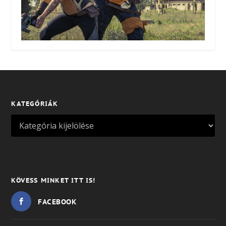
KATEGÓRIÁK
KÖVESS MINKET ITT IS!
FACEBOOK