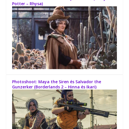
Potter – Rhysa)
Photoshoot: Maya the Siren és Salvador the
Gunzerker (Borderlands 2 – Hinna és Ikari)