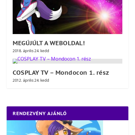
MEGÚJÚLT A WEBOLDAL!
2018. április 24. kedd
COSPLAY TV – Mondocon 1. rész
2012. április 24. kedd
RENDEZVÉNY AJÁNLÓ