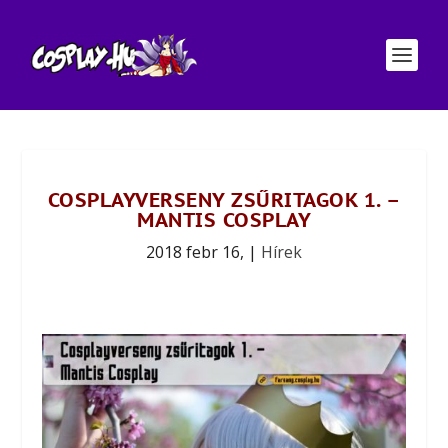
COSPLAYVERSENY ZSŰRITAGOK 1. –
MANTIS COSPLAY
2018 febr 16,
|
Hírek