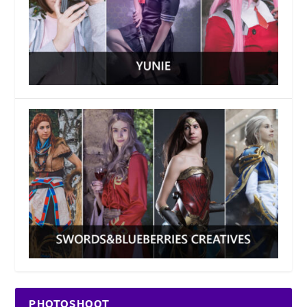
PHOTOSHOOT