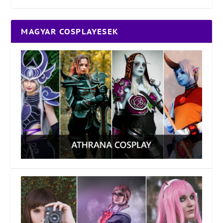
MAGYAR COSPLAYESEK