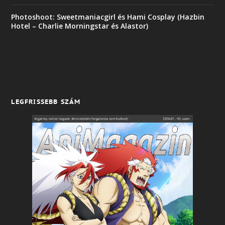
Photoshoot: Sweetmaniacgirl és Hami Cosplay (Hazbin
Hotel – Charlie Morningstar és Alastor)
LEGFRISSEBB SZÁM