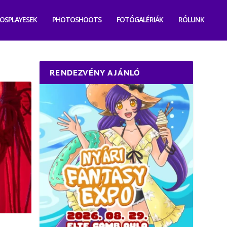
OSPLAYESEK
PHOTOSHOOTS
FOTÓGALÉRIÁK
RÓLUNK
RENDEZVÉNY AJÁNLÓ