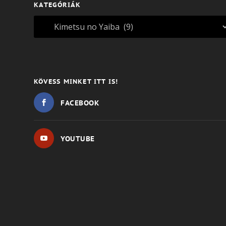
KATEGÓRIÁK
KÖVESS MINKET ITT IS!
FACEBOOK
YOUTUBE