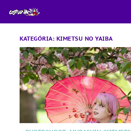
KATEGÓRIA:
KIMETSU NO YAIBA