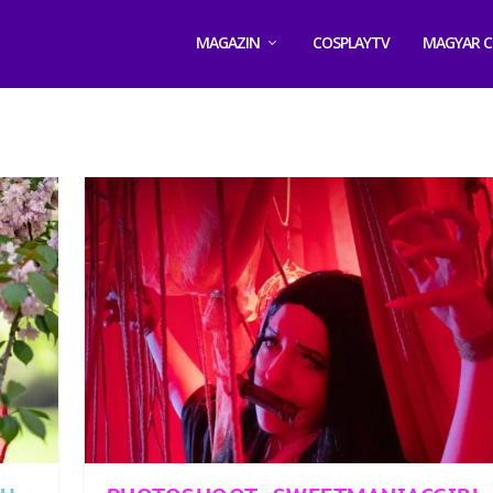
MAGAZIN
COSPLAYTV
MAGYAR C