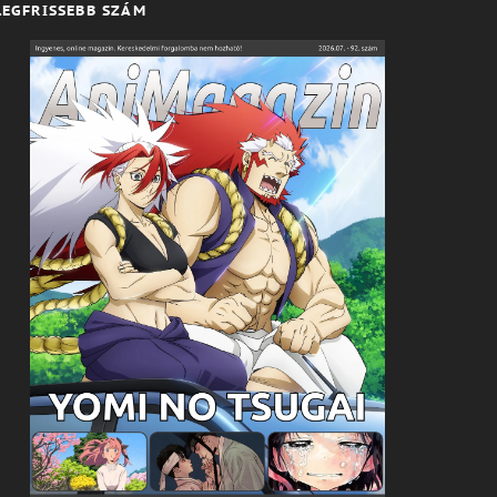
LEGFRISSEBB SZÁM