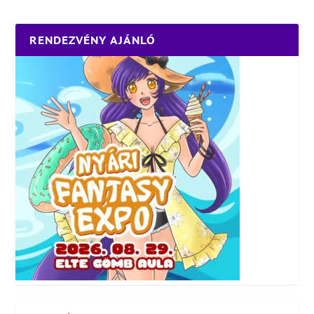
RENDEZVÉNY AJÁNLÓ