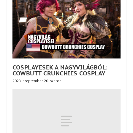
COSPLAYESEK A NAGYVILÁGBÓL:
COWBUTT CRUNCHIES COSPLAY
2023. szeptember 20. szerda