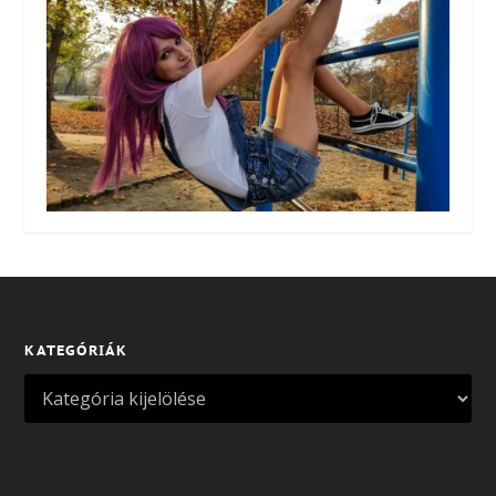
KATEGÓRIÁK