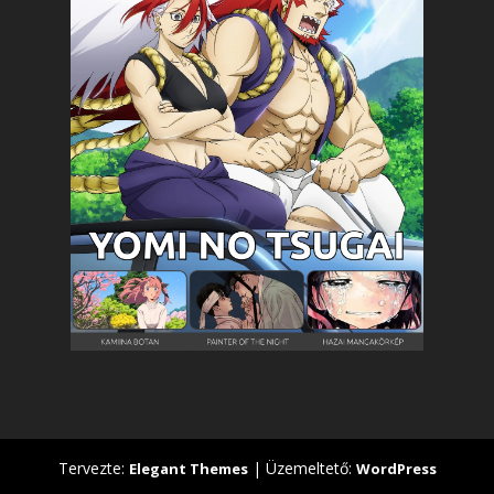
Tervezte:
| Üzemeltető:
Elegant Themes
WordPress