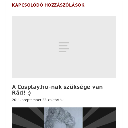
KAPCSOLÓDÓ HOZZÁSZÓLÁSOK
A Cosplay.hu-nak szüksége van
Rád! :)
2011. szeptember 22. csütörtök