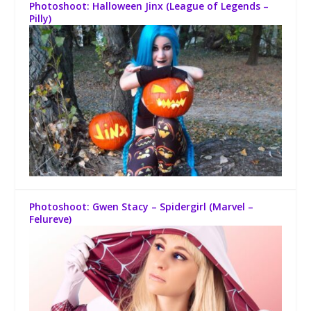
Photoshoot: Halloween Jinx (League of Legends –
Pilly)
Photoshoot: Gwen Stacy – Spidergirl (Marvel –
Felureve)