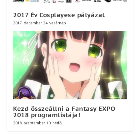
2017 Év Cosplayese pályázat
2017. december 24. vasárnap
Kezd összeállni a Fantasy EXPO
2018 programlistája!
2018. szeptember 10. hétfő