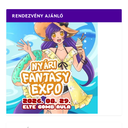
RENDEZVÉNY AJÁNLÓ