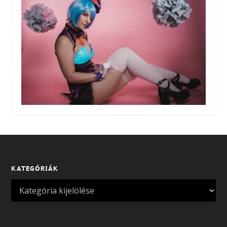
KATEGÓRIÁK