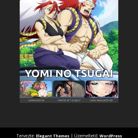
Tervezte:
| Üzemeltető:
Elegant Themes
WordPress