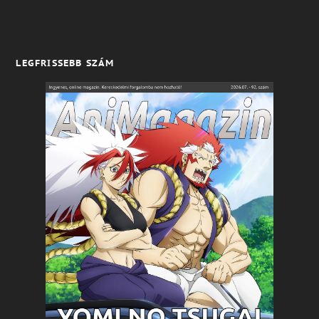
LEGFRISSEBB SZÁM