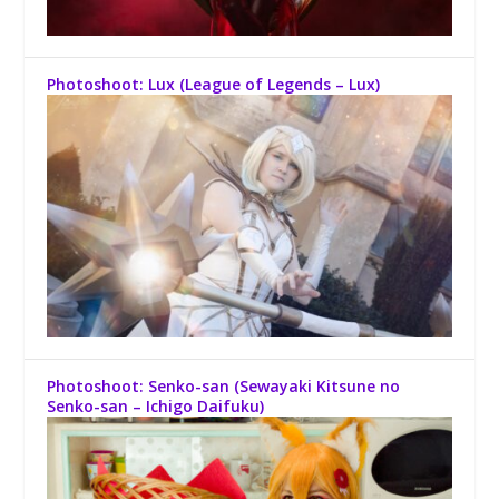
Photoshoot: Lux (League of Legends – Lux)
Photoshoot: Senko-san (Sewayaki Kitsune no
Senko-san – Ichigo Daifuku)