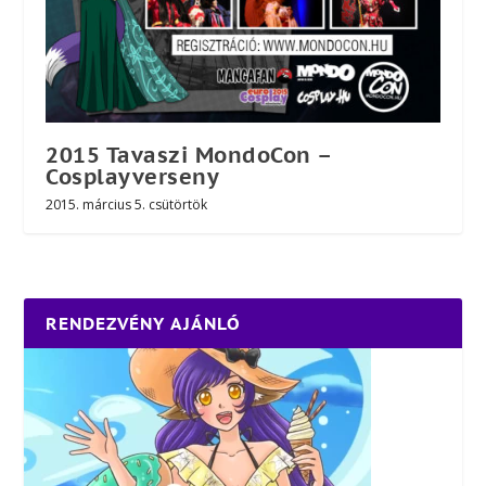
2015 Tavaszi MondoCon –
Cosplayverseny
2015. március 5. csütörtök
RENDEZVÉNY AJÁNLÓ