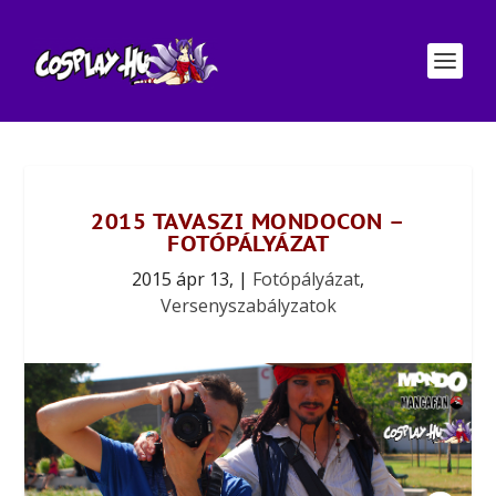
2015 TAVASZI MONDOCON –
FOTÓPÁLYÁZAT
2015 ápr 13,
|
Fotópályázat
,
Versenyszabályzatok