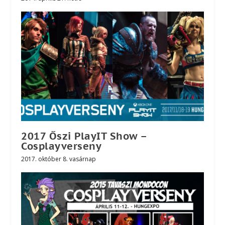
2017 Őszi PlayIT Show –
Cosplayverseny
2017. október 8. vasárnap