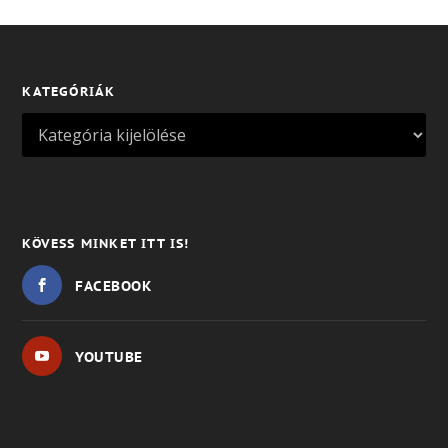
KATEGÓRIÁK
KÖVESS MINKET ITT IS!
FACEBOOK
YOUTUBE