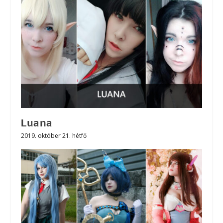
Luana
2019. október 21. hétfő