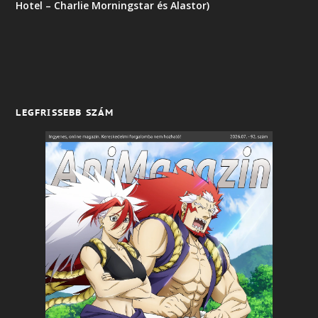
Hotel – Charlie Morningstar és Alastor)
LEGFRISSEBB SZÁM