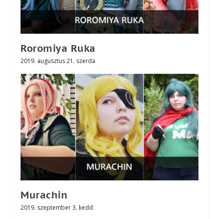
Roromiya Ruka
2019. augusztus 21. szerda
Murachin
2019. szeptember 3. kedd