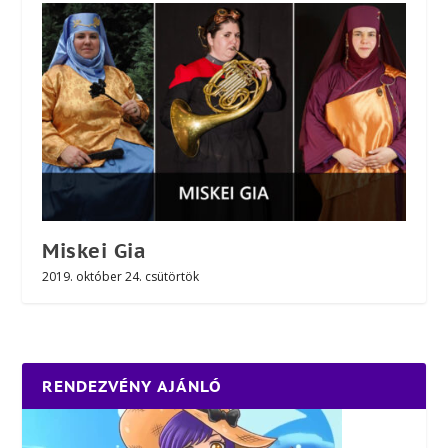
Miskei Gia
2019. október 24. csütörtök
RENDEZVÉNY AJÁNLÓ