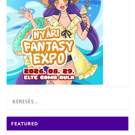
FEATURED