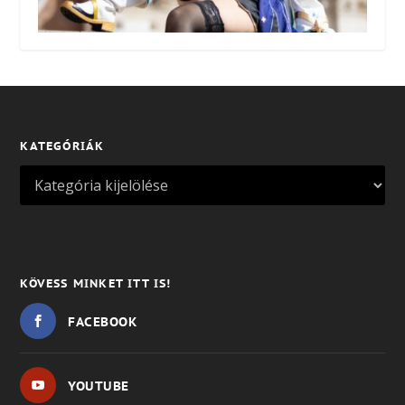
KATEGÓRIÁK
KÖVESS MINKET ITT IS!
FACEBOOK
YOUTUBE