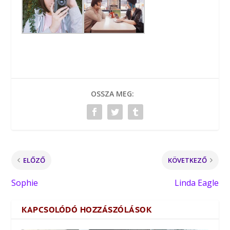
OSSZA MEG:
ELŐZŐ
KÖVETKEZŐ
Sophie
Linda Eagle
KAPCSOLÓDÓ HOZZÁSZÓLÁSOK