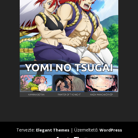
Tervezte:
| Üzemeltető:
Elegant Themes
WordPress