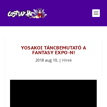
YOSAKOI TÁNCBEMUTATÓ A
FANTASY EXPO-N!
2018 aug 10,
|
Hírek