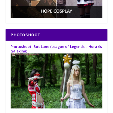
PHOTOSHOOT
Photoshoot: Bot Lane (League of Legends – Hora és
Galaxina)