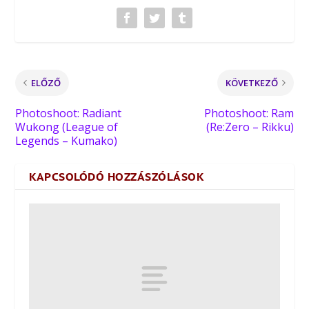
ELŐZŐ
KÖVETKEZŐ
Photoshoot: Radiant
Photoshoot: Ram
Wukong (League of
(Re:Zero – Rikku)
Legends – Kumako)
KAPCSOLÓDÓ HOZZÁSZÓLÁSOK