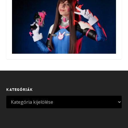
KATEGÓRIÁK