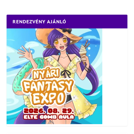
RENDEZVÉNY AJÁNLÓ