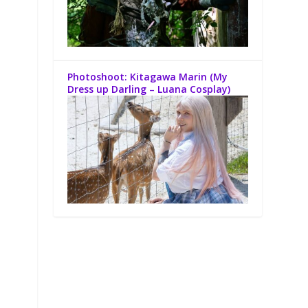
Photoshoot: Kitagawa Marin (My
Dress up Darling – Luana Cosplay)