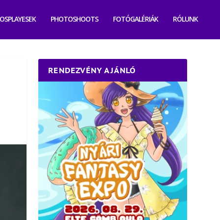
OSPLAYESEK
PHOTOSHOOTS
FOTÓGALÉRIÁK
RÓLUNK
RENDEZVÉNY AJÁNLÓ