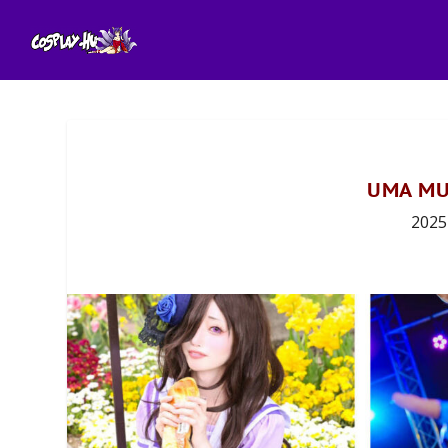
UMA MU
2025 