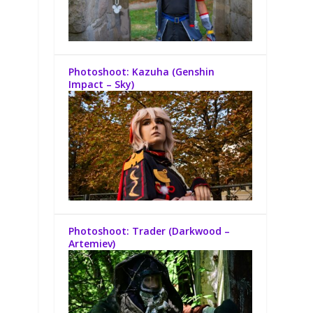
Photoshoot: Kazuha (Genshin
Impact – Sky)
Photoshoot: Trader (Darkwood –
Artemiev)