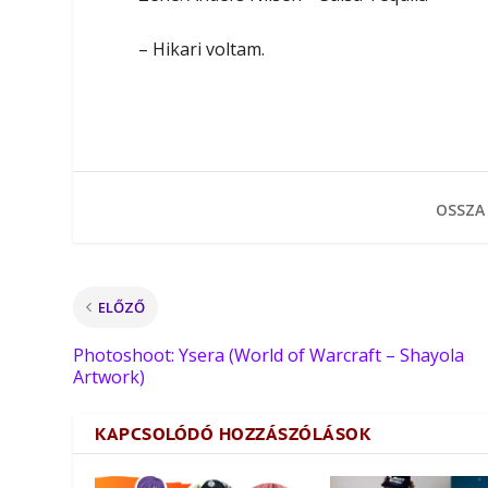
– Hikari voltam.
OSSZA
ELŐZŐ
Photoshoot: Ysera (World of Warcraft – Shayola
Artwork)
KAPCSOLÓDÓ HOZZÁSZÓLÁSOK