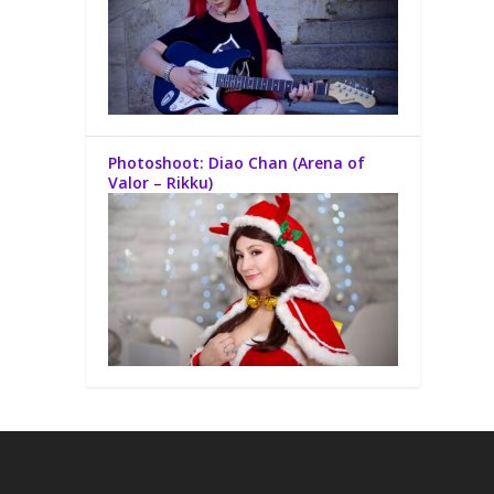
Photoshoot: Diao Chan (Arena of
Valor – Rikku)