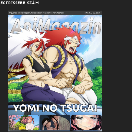
LEGFRISSEBB SZÁM