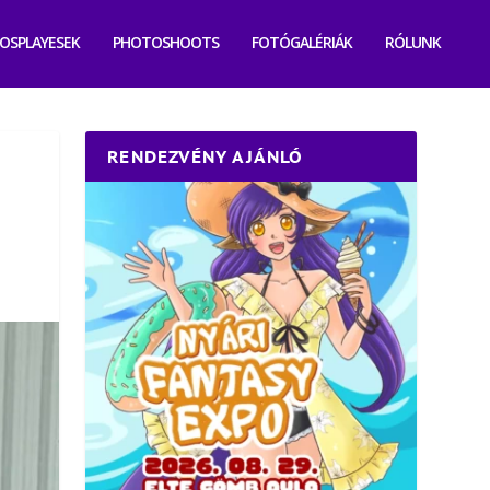
OSPLAYESEK
PHOTOSHOOTS
FOTÓGALÉRIÁK
RÓLUNK
RENDEZVÉNY AJÁNLÓ