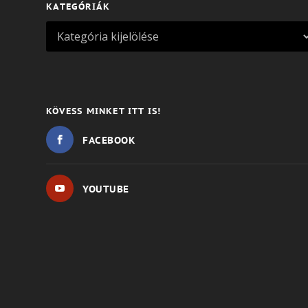
KATEGÓRIÁK
KÖVESS MINKET ITT IS!
FACEBOOK
YOUTUBE