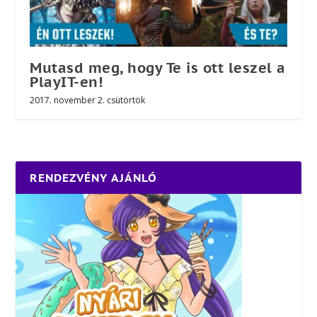
Mutasd meg, hogy Te is ott leszel a
PlayIT-en!
2017. november 2. csütörtök
RENDEZVÉNY AJÁNLÓ