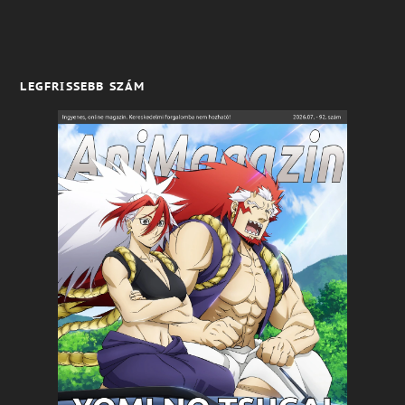
LEGFRISSEBB SZÁM