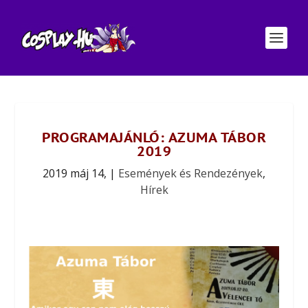
PROGRAMAJÁNLÓ: AZUMA TÁBOR
2019
2019 máj 14,
|
Események és Rendezények
,
Hírek