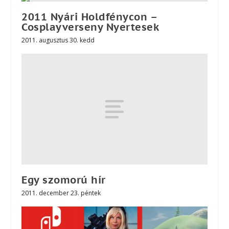
2011 Nyári Holdfénycon –
Cosplayverseny Nyertesek
2011. augusztus 30. kedd
Egy szomorú hír
2011. december 23. péntek