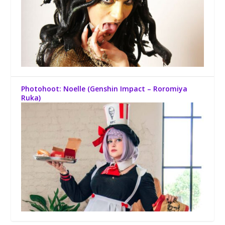
Photohoot: Noelle (Genshin Impact – Roromiya
Ruka)