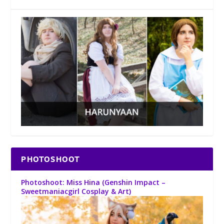
PHOTOSHOOT
Photoshoot: Miss Hina (Genshin Impact –
Sweetmaniacgirl Cosplay & Art)