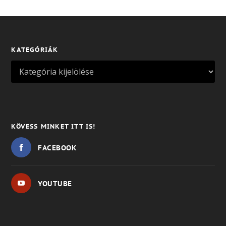
KATEGÓRIÁK
KÖVESS MINKET ITT IS!
FACEBOOK
YOUTUBE