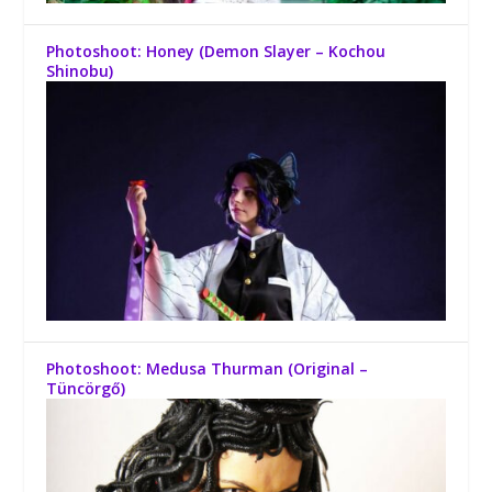
Photoshoot: Honey (Demon Slayer – Kochou
Shinobu)
Photoshoot: Medusa Thurman (Original –
Tüncörgő)