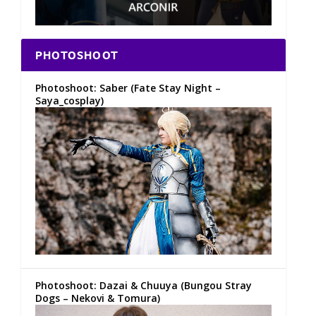
PHOTOSHOOT
Photoshoot: Saber (Fate Stay Night –
Saya_cosplay)
Photoshoot: Dazai & Chuuya (Bungou Stray
Dogs – Nekovi & Tomura)