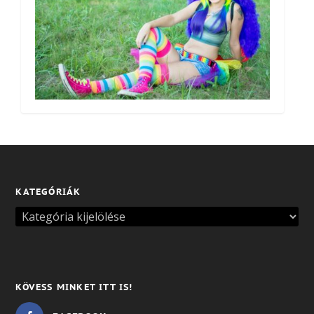
KATEGÓRIÁK
KÖVESS MINKET ITT IS!