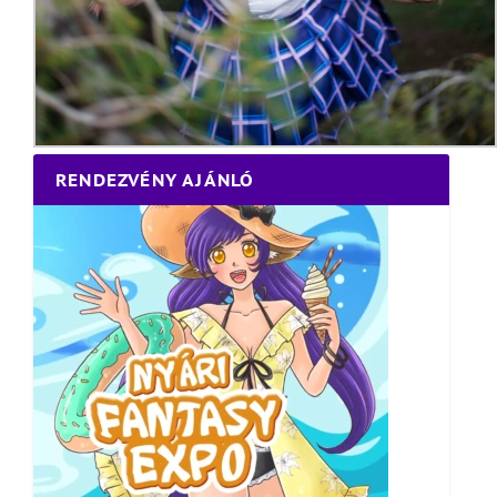
RENDEZVÉNY AJÁNLÓ