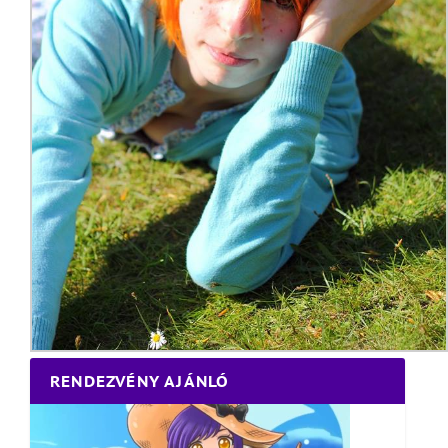
RENDEZVÉNY AJÁNLÓ