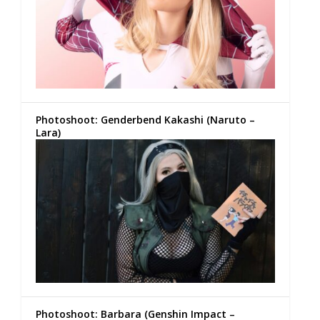
Photoshoot: Genderbend Kakashi (Naruto –
Lara)
Photoshoot: Barbara (Genshin Impact –