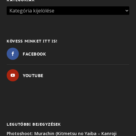
KÖVESS MINKET ITT IS!
FACEBOOK
YOUTUBE
LEGUTÓBBI BEJEGYZÉSEK
Photoshoot: Murachin (Kitmetsu no Yaiba – Kanroji