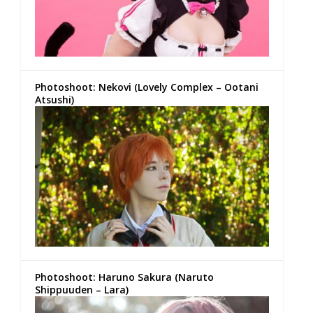
Photoshoot: Nekovi (Lovely Complex – Ootani
Atsushi)
Photoshoot: Haruno Sakura (Naruto
Shippuuden – Lara)