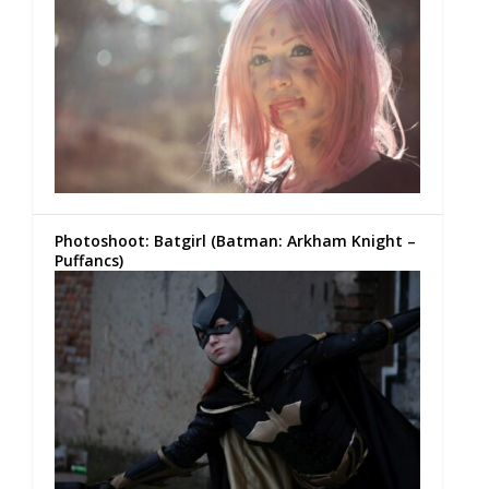
Photoshoot: Batgirl (Batman: Arkham Knight –
Puffancs)