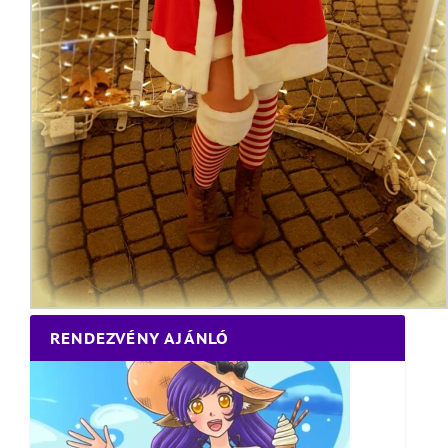
RENDEZVÉNY AJÁNLÓ