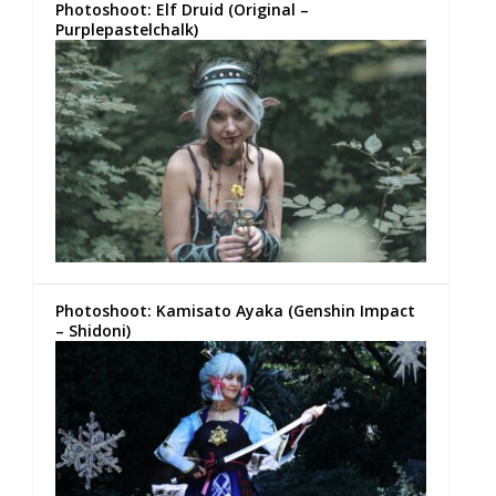
Photoshoot: Elf Druid (Original –
Purplepastelchalk)
Photoshoot: Kamisato Ayaka (Genshin Impact
– Shidoni)