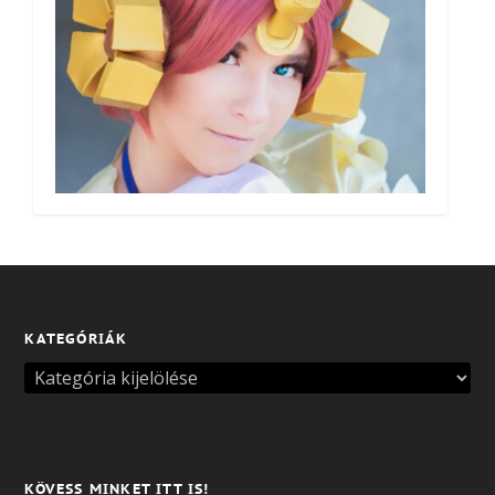
KATEGÓRIÁK
KÖVESS MINKET ITT IS!