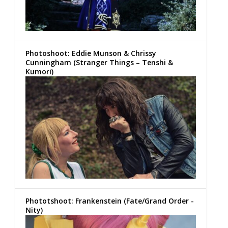
Photoshoot: Eddie Munson & Chrissy
Cunningham (Stranger Things – Tenshi &
Kumori)
Phototshoot: Frankenstein (Fate/Grand Order -
Nity)