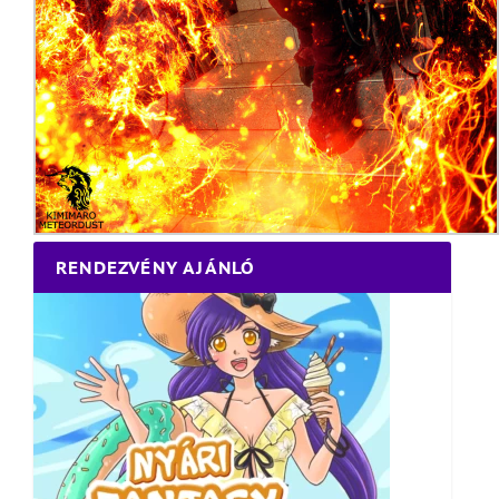
RENDEZVÉNY AJÁNLÓ