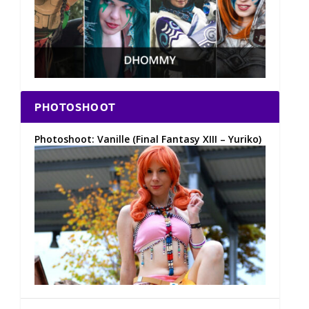
PHOTOSHOOT
Photoshoot: Vanille (Final Fantasy XIII – Yuriko)