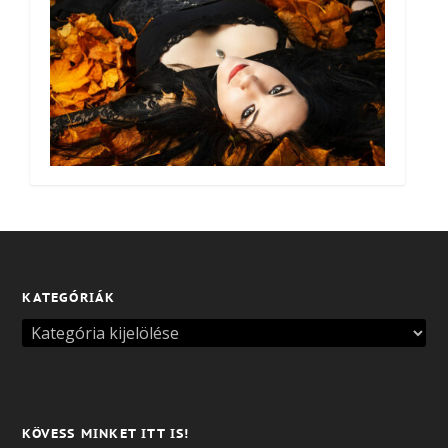
KATEGÓRIÁK
KÖVESS MINKET ITT IS!