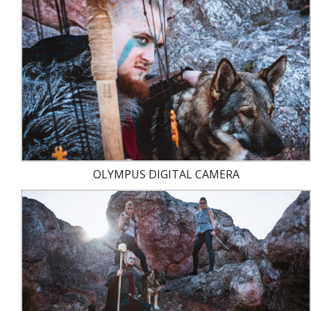
OLYMPUS DIGITAL CAMERA