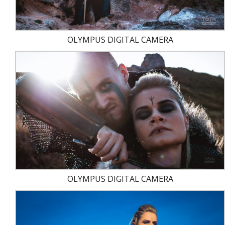
OLYMPUS DIGITAL CAMERA
OLYMPUS DIGITAL CAMERA