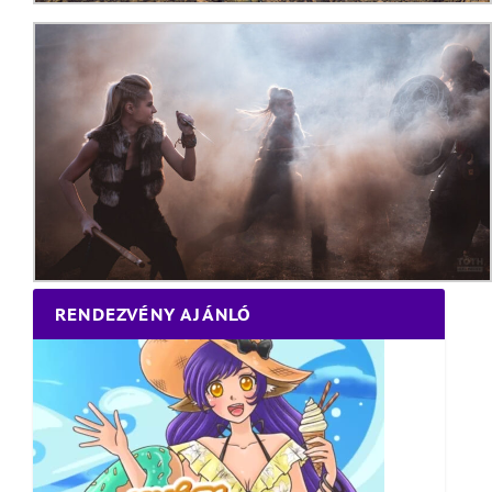
RENDEZVÉNY AJÁNLÓ